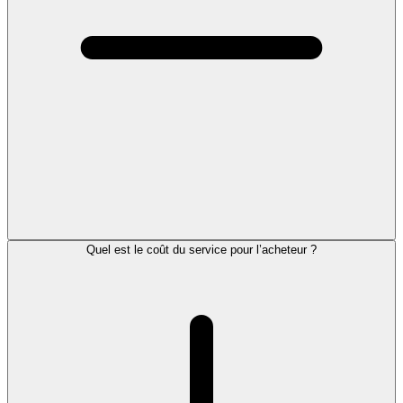
Quel est le coût du service pour l’acheteur ?