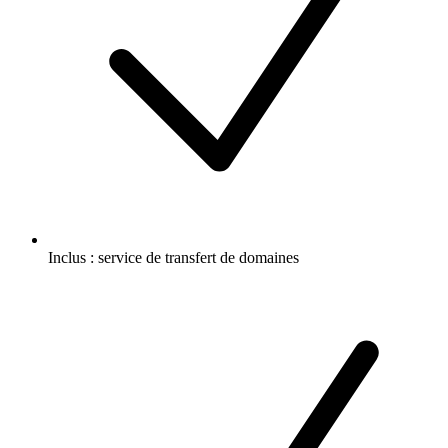
Inclus :
service de transfert de domaines