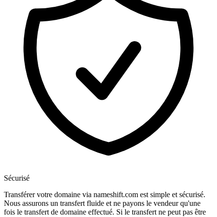
Sécurisé
Transférer votre domaine via nameshift.com est simple et sécurisé.
Nous assurons un transfert fluide et ne payons le vendeur qu'une
fois le transfert de domaine effectué. Si le transfert ne peut pas être