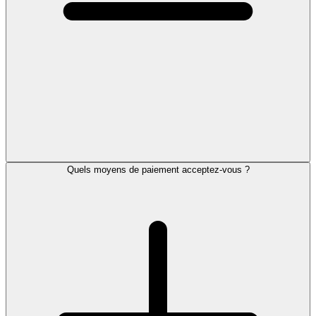
Quels moyens de paiement acceptez-vous ?