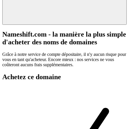
Nameshift.com - la manière la plus simple
d'acheter des noms de domaines
Grâce à notre service de compte dépositaire, il n'y aucun risque pour
vous en tant qu'acheteur. Encore mieux : nos services ne vous
coûteront aucuns frais supplémentaires.
Achetez ce domaine