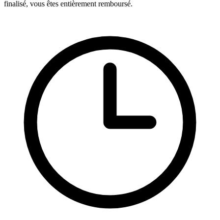
finalisé, vous êtes entièrement remboursé.