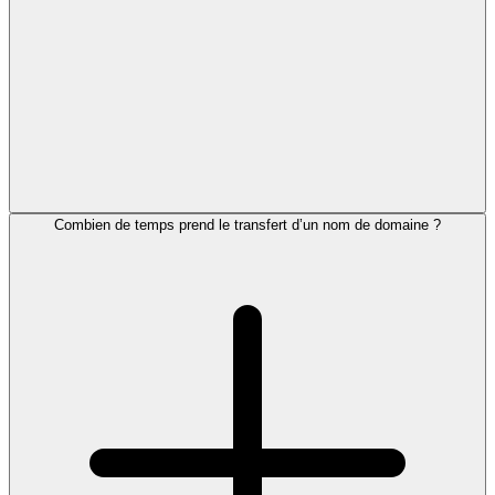
Combien de temps prend le transfert d’un nom de domaine ?