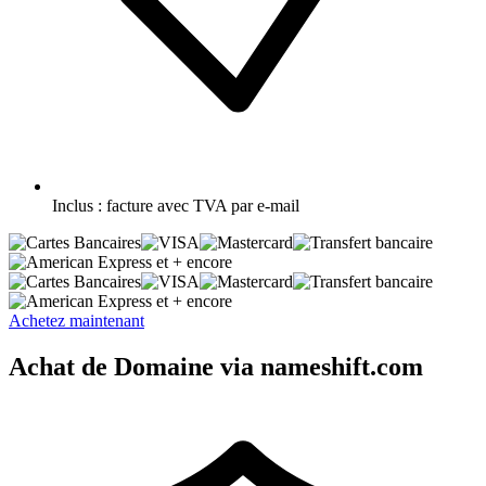
Inclus :
facture avec TVA par e-mail
et + encore
et + encore
Achetez maintenant
Achat de Domaine via nameshift.com