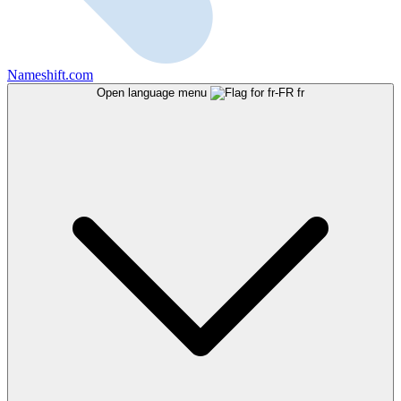
Nameshift.com
Open language menu
fr