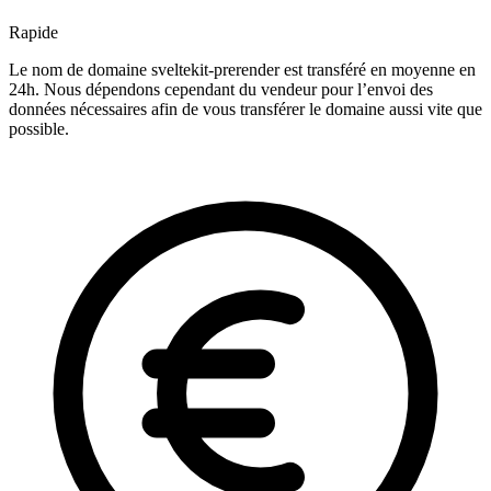
Rapide
Le nom de domaine sveltekit-prerender est transféré en moyenne en
24h. Nous dépendons cependant du vendeur pour l’envoi des
données nécessaires afin de vous transférer le domaine aussi vite que
possible.