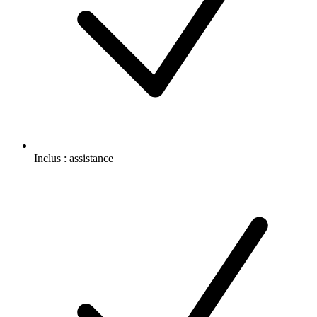
Inclus :
assistance