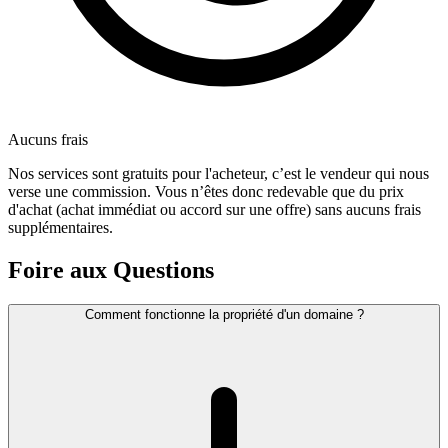
Aucuns frais
Nos services sont gratuits pour l'acheteur, c’est le vendeur qui nous
verse une commission. Vous n’êtes donc redevable que du prix
d'achat (achat immédiat ou accord sur une offre) sans aucuns frais
supplémentaires.
Foire aux Questions
Comment fonctionne la propriété d'un domaine ?